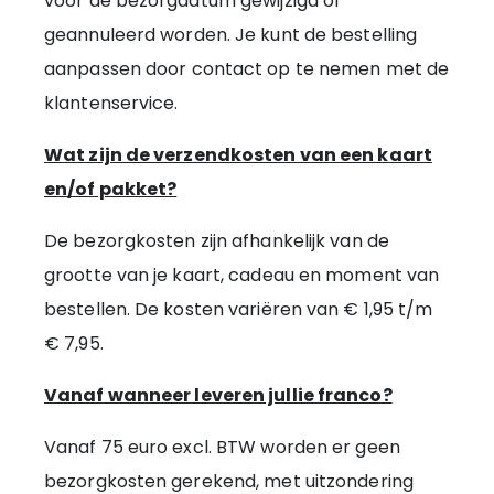
voor de bezorgdatum gewijzigd of
geannuleerd worden. Je kunt de bestelling
aanpassen door contact op te nemen met de
klantenservice.
Wat zijn de verzendkosten van een kaart
en/of pakket?
De bezorgkosten zijn afhankelijk van de
grootte van je kaart, cadeau en moment van
bestellen. De kosten variëren van € 1,95 t/m
€ 7,95.
Vanaf wanneer leveren jullie franco?
Vanaf 75 euro excl. BTW worden er geen
bezorgkosten gerekend, met uitzondering