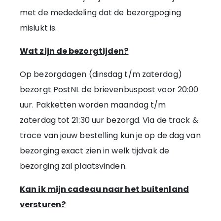
met de mededeling dat de bezorgpoging
mislukt is.
Wat zijn de bezorgtijden?
Op bezorgdagen (dinsdag t/m zaterdag)
bezorgt PostNL de brievenbuspost voor 20:00
uur. Pakketten worden maandag t/m
zaterdag tot 21:30 uur bezorgd. Via de track &
trace van jouw bestelling kun je op de dag van
bezorging exact zien in welk tijdvak de
bezorging zal plaatsvinden.
Kan ik mijn cadeau naar het buitenland
versturen?