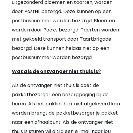
uitgezonderd bloemen en taarten, worden
door PostNL bezorgd. Deze kunnen op een
postbusnummer worden bezorgd. Bloemen
worden door Packs bezorgd. Taarten worden
met gekoeld transport door Taartbrigade
bezorgd. Deze kunnen helaas niet op een
postbusnummer worden bezorgd.
Wat als de ontvanger niet thuis is?
Als de ontvanger niet thuis is doet de
pakketbezorger één bezorgpoging bij de
buren. Als het pakket hier niet afgeleverd kan
worden brengt de pakketbezorger je pakket
naar een afhaalpunt. Als de ontvanger niet
thuis is sturen wij altijd een e-mail naar jou