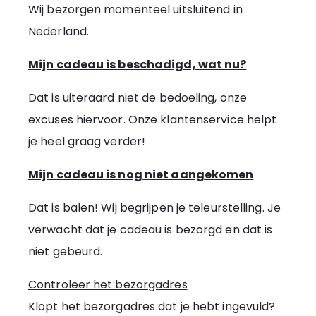
Wij bezorgen momenteel uitsluitend in
Nederland.
Mijn cadeau is beschadigd, wat nu?
Dat is uiteraard niet de bedoeling, onze
excuses hiervoor. Onze klantenservice helpt
je heel graag verder!
Mijn cadeau is nog niet aangekomen
Dat is balen! Wij begrijpen je teleurstelling. Je
verwacht dat je cadeau is bezorgd en dat is
niet gebeurd.
Controleer het bezorgadres
Klopt het bezorgadres dat je hebt ingevuld?