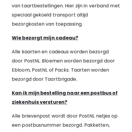
van taartbestellingen. Hier zijn in verband met
speciaal gekoeld transport altijd
bezorgkosten van toepassing.
Wie bezorgt mijn cadeau?
Alle kaarten en cadeaus worden bezorgd
door PostNL. Bloemen worden bezorgd door
Ebloom
, PostNL
of Packs. Taarten worden
bezorgd door Taartbrigade.
Kan ik mijn bestelling naar een postbus of
ziekenhuis versturen?
Alle brievenpost wordt door PostNL netjes op
een postbusnummer bezorgd.
Pakketten,