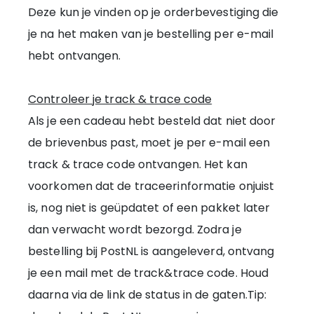
Deze kun je vinden op je orderbevestiging die
je na het maken van je bestelling per e-mail
hebt ontvangen.
Controleer je track & trace code
Als je een cadeau hebt besteld dat niet door
de brievenbus past, moet je per e-mail een
track & trace code ontvangen. Het kan
voorkomen dat de traceerinformatie onjuist
is, nog niet is geüpdatet of een pakket later
dan verwacht wordt bezorgd. Zodra je
bestelling bij PostNL is aangeleverd, ontvang
je een mail met de track&trace code. Houd
daarna via de link de status in de gaten.Tip: