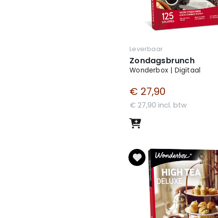
Leverbaar
Zondagsbrunch
Wonderbox | Digitaal
€ 27,90
€ 27,90 incl. btw