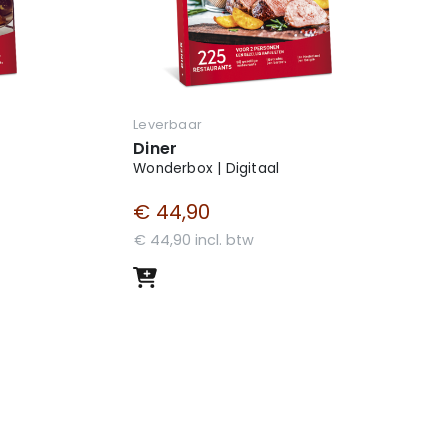
Leverbaar
Diner
Wonderbox | Digitaal
€ 44,90
€ 44,90 incl. btw