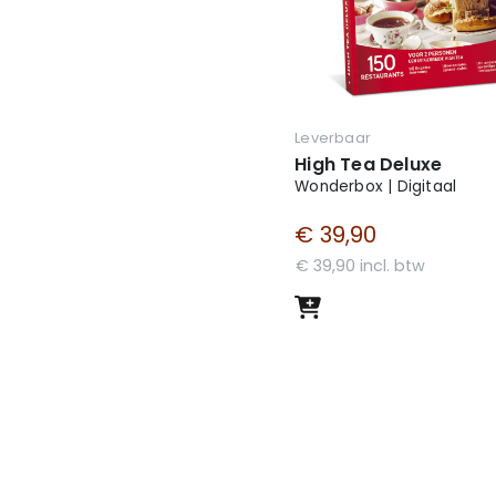
Leverbaar
High Tea Deluxe
Wonderbox | Digitaal
€ 39,90
€ 39,90 incl. btw