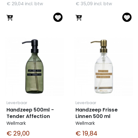
€ 29,04 incl. btw
€ 35,09 incl. btw
Leverbaar
Leverbaar
Handzeep 500ml -
Handzeep Frisse
Tender Affection
Linnen 500 ml
Wellmark
Wellmark
€ 29,00
€ 19,84