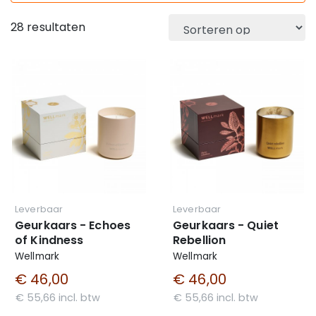
28 resultaten
Leverbaar
Leverbaar
Geurkaars - Echoes
Geurkaars - Quiet
of Kindness
Rebellion
Wellmark
Wellmark
€ 46,00
€ 46,00
€ 55,66 incl. btw
€ 55,66 incl. btw