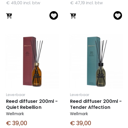
€ 49,00 incl. btw
€ 47,19 incl. btw
Leverbaar
Leverbaar
Reed diffuser 200ml -
Reed diffuser 200ml -
Quiet Rebellion
Tender Affection
Wellmark
Wellmark
€ 39,00
€ 39,00