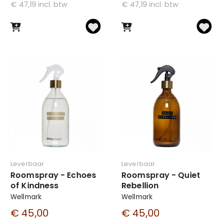
€ 47,19 incl. btw
€ 47,19 incl. btw
Leverbaar
Leverbaar
Roomspray - Echoes
Roomspray - Quiet
of Kindness
Rebellion
Wellmark
Wellmark
€ 45,00
€ 45,00