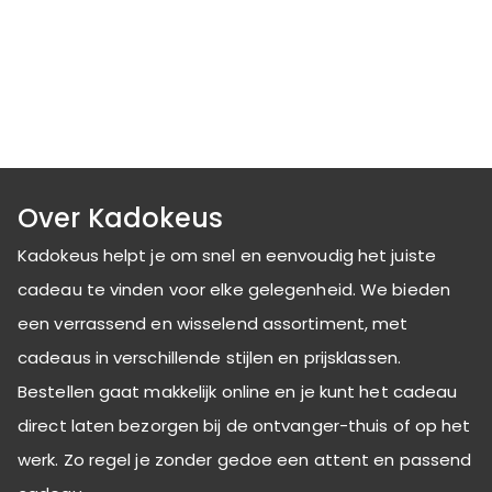
Over Kadokeus
Kadokeus helpt je om snel en eenvoudig het juiste
cadeau te vinden voor elke gelegenheid. We bieden
een verrassend en wisselend assortiment, met
cadeaus in verschillende stijlen en prijsklassen.
Bestellen gaat makkelijk online en je kunt het cadeau
direct laten bezorgen bij de ontvanger-thuis of op het
werk. Zo regel je zonder gedoe een attent en passend