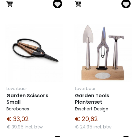
Leverbaar
Leverbaar
Garden Scissors
Garden Tools
Small
Plantenset
Barebones
Esschert Design
€ 33,02
€ 20,62
€ 39,95 incl. btw
€ 24,95 incl. btw