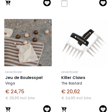
Leverbaar
Leverbaar
Jeu de Boulesspel
Killer Claws
Vinga
The Bastard
€ 24,75
€ 20,62
€ 29,95 incl. btw
€ 24,95 incl. btw