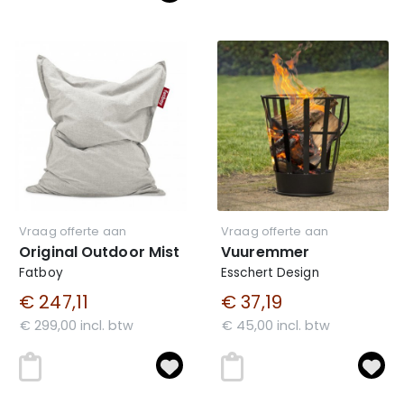
Vraag offerte aan
Vraag offerte aan
Original Outdoor Mist
Vuuremmer
Fatboy
Esschert Design
€ 247,11
€ 37,19
€ 299,00 incl. btw
€ 45,00 incl. btw