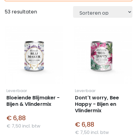
53 resultaten
Leverbaar
Leverbaar
Bloeiende Blijmaker -
Dont't worry, Bee
Bijen & Vlindermix
Happy - Bijen en
Vlindermix
€ 6,88
€ 6,88
€ 7,50 incl. btw
€ 7,50 incl. btw