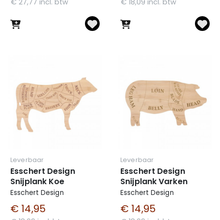
€ 27,77 incl. btw
€ 18,09 incl. btw
Leverbaar
Leverbaar
Esschert Design
Esschert Design
Snijplank Koe
Snijplank Varken
Esschert Design
Esschert Design
€ 14,95
€ 14,95