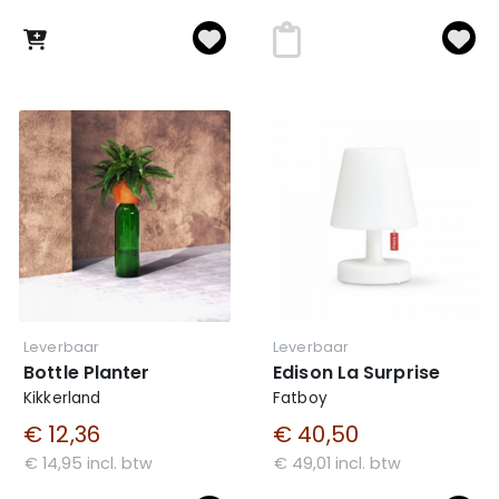
Leverbaar
Leverbaar
Bottle Planter
Edison La Surprise
Kikkerland
Fatboy
€ 12,36
€ 40,50
€ 14,95 incl. btw
€ 49,01 incl. btw