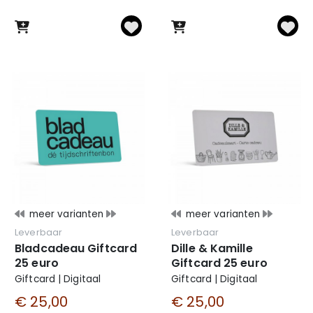
meer varianten
meer varianten
Leverbaar
Leverbaar
Bladcadeau Giftcard
Dille & Kamille
25 euro
Giftcard 25 euro
Giftcard | Digitaal
Giftcard | Digitaal
€ 25,00
€ 25,00