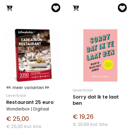
meer varianten
Leverbaar
Leverbaar
Sorry dat ik te laat
Restaurant 25 euro
ben
Wonderbox | Digitaal
€ 19,26
€ 25,00
€ 20,99 incl. btw
€ 25,00 incl. btw