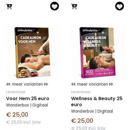
meer varianten
meer varianten
Leverbaar
Leverbaar
Voor Hem 25 euro
Wellness & Beauty 25
euro
Wonderbox | Digitaal
Wonderbox | Digitaal
€ 25,00
€ 25,00
€ 25,00 incl. btw
€ 25,00 incl. btw