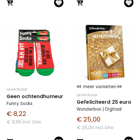
meer varianten
Leverbaar
Leverbaar
Geen ochtendhumeur
Gefeliciteerd 25 euro
Funny Socks
Wonderbox | Digitaal
€ 8,22
€ 25,00
€ 9,95 incl. btw
€ 25,00 incl. btw