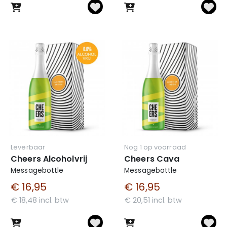
Leverbaar
Nog 1 op voorraad
Cheers Alcoholvrij
Cheers Cava
Messagebottle
Messagebottle
€ 16,95
€ 16,95
€ 18,48 incl. btw
€ 20,51 incl. btw