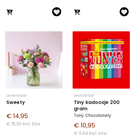
Leverbaar
Leverbaar
Sweety
Tiny kadoosje 200
gram
€ 14,95
Tony Chocolonely
€ 16,30 incl. btw
€ 10,95
€ 11,94 incl. btw