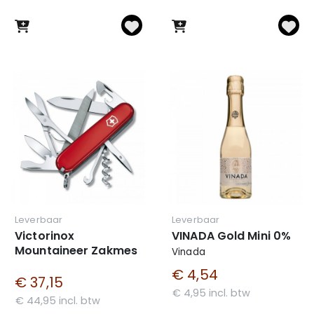
Leverbaar
Leverbaar
Victorinox
VINADA Gold Mini 0%
Mountaineer Zakmes
Vinada
€ 4,54
€ 37,15
€ 4,95 incl. btw
€ 44,95 incl. btw