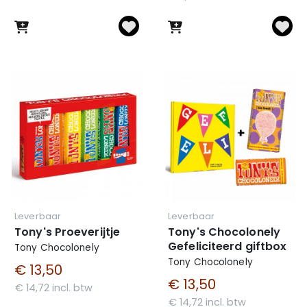
Leverbaar
Leverbaar
Tony's Proeverijtje
Tony's Chocolonely
Gefeliciteerd giftbox
Tony Chocolonely
Tony Chocolonely
€ 13,50
€ 13,50
€ 14,72 incl. btw
€ 14,72 incl. btw