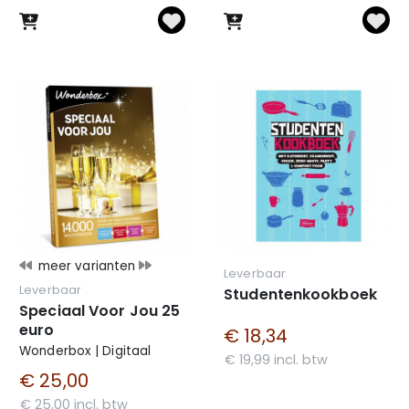
meer varianten
Leverbaar
Leverbaar
Studentenkookboek
Speciaal Voor Jou 25
euro
€ 18,34
Wonderbox | Digitaal
€ 19,99 incl. btw
€ 25,00
€ 25,00 incl. btw