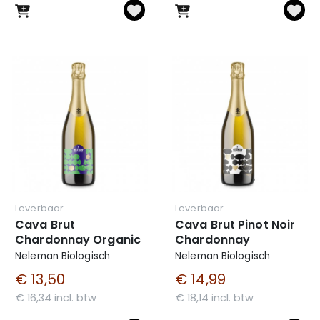
Leverbaar
Leverbaar
Cava Brut
Cava Brut Pinot Noir
Chardonnay Organic
Chardonnay
Neleman Biologisch
Neleman Biologisch
€ 13,50
€ 14,99
€ 16,34 incl. btw
€ 18,14 incl. btw