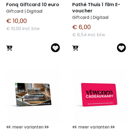
Fonq Giftcard 10 euro
Pathé Thuis 1 film E-
voucher
Giftcard | Digitaal
Giftcard | Digitaal
€ 10,00
€ 6,00
€ 10,00 incl. btw
€ 6,54 incl. btw
meer varianten
meer varianten