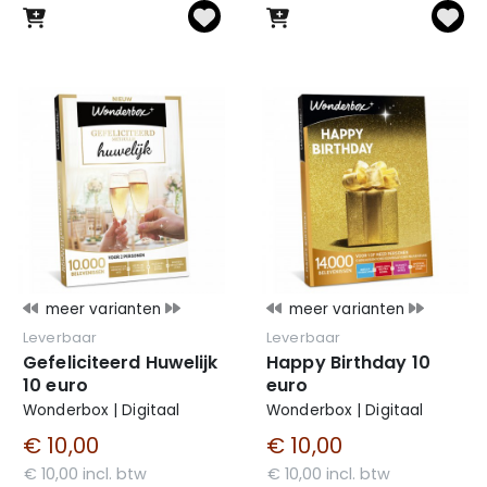
meer varianten
meer varianten
Leverbaar
Leverbaar
Gefeliciteerd Huwelijk
Happy Birthday 10
10 euro
euro
Wonderbox | Digitaal
Wonderbox | Digitaal
€ 10,00
€ 10,00
€ 10,00 incl. btw
€ 10,00 incl. btw