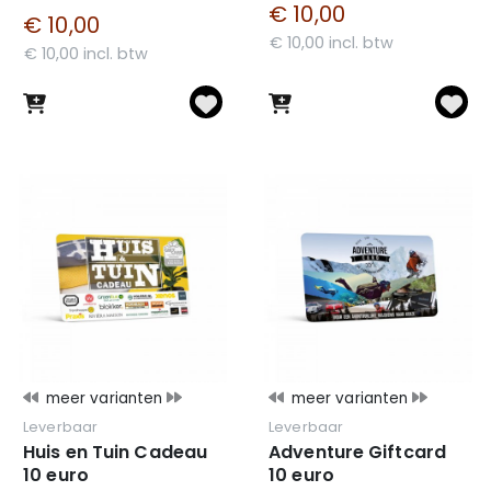
€ 10,00
€ 10,00
€ 10,00 incl. btw
€ 10,00 incl. btw
meer varianten
meer varianten
Leverbaar
Leverbaar
Huis en Tuin Cadeau
Adventure Giftcard
10 euro
10 euro