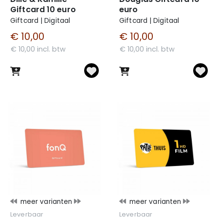
Giftcard 10 euro
euro
Giftcard | Digitaal
Giftcard | Digitaal
€ 10,00
€ 10,00
€ 10,00 incl. btw
€ 10,00 incl. btw
meer varianten
meer varianten
Leverbaar
Leverbaar