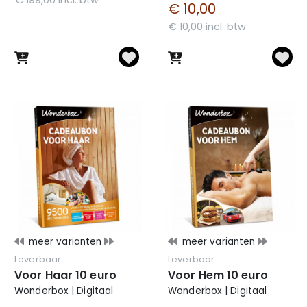
€ 10,00
€ 10,00 incl. btw
meer varianten
meer varianten
Leverbaar
Leverbaar
Voor Haar 10 euro
Voor Hem 10 euro
Wonderbox | Digitaal
Wonderbox | Digitaal