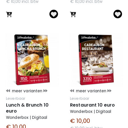
€ 10,00 incl. btw
€ 10,00 incl. btw
meer varianten
meer varianten
Leverbaar
Leverbaar
Lunch & Brunch 10
Restaurant 10 euro
euro
Wonderbox | Digitaal
Wonderbox | Digitaal
€ 10,00
€ 10,00