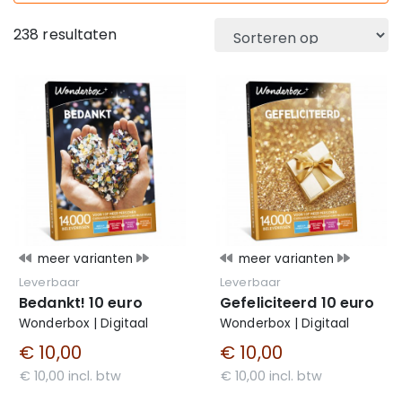
238 resultaten
meer varianten
meer varianten
Leverbaar
Leverbaar
Bedankt! 10 euro
Gefeliciteerd 10 euro
Wonderbox | Digitaal
Wonderbox | Digitaal
€ 10,00
€ 10,00
€ 10,00 incl. btw
€ 10,00 incl. btw