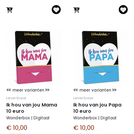
meer varianten
meer varianten
Leverbaar
Leverbaar
Ik hou van jou Mama
Ik hou van jou Papa
10 euro
10 euro
Wonderbox | Digitaal
Wonderbox | Digitaal
€ 10,00
€ 10,00