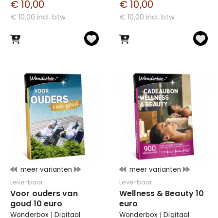
€ 10,00
€ 10,00
€ 10,00 incl. btw
€ 10,00 incl. btw
meer varianten
meer varianten
Leverbaar
Leverbaar
Voor ouders van
Wellness & Beauty 10
goud 10 euro
euro
Wonderbox | Digitaal
Wonderbox | Digitaal