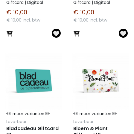
Giftcard | Digitaal
Giftcard | Digitaal
€ 10,00
€ 10,00
€ 10,00 incl. btw
€ 10,00 incl. btw
meer varianten
meer varianten
Leverbaar
Leverbaar
Bladcadeau Giftcard
Bloem & Plant