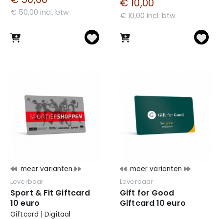
€ 10,00
€ 50,00 incl. btw
€ 10,00 incl. btw
meer varianten
meer varianten
Leverbaar
Leverbaar
Sport & Fit Giftcard
Gift for Good
10 euro
Giftcard 10 euro
Giftcard | Digitaal