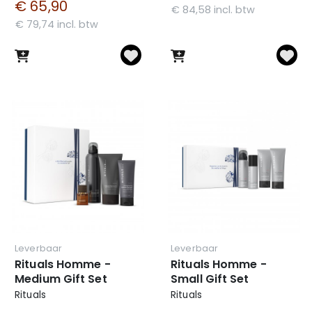
€ 65,90
€ 84,58 incl. btw
€ 79,74 incl. btw
Leverbaar
Leverbaar
Rituals Homme -
Rituals Homme -
Medium Gift Set
Small Gift Set
Rituals
Rituals