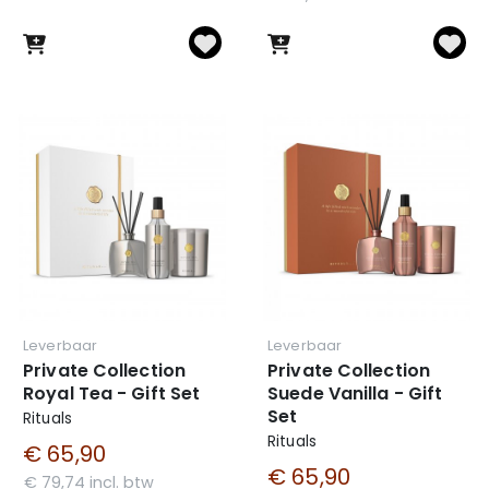
Leverbaar
Leverbaar
Private Collection
Private Collection
Royal Tea - Gift Set
Suede Vanilla - Gift
Set
Rituals
Rituals
€ 65,90
€ 65,90
€ 79,74 incl. btw