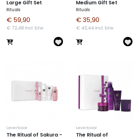
Large Gift Set
Medium Gift Set
Rituals
Rituals
€ 59,90
€ 35,90
€ 72,48 incl. btw
€ 43,44 incl. btw
Leverbaar
Leverbaar
The Ritual of Sakura -
The Ritual of