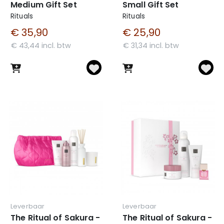
Medium Gift Set
Small Gift Set
Rituals
Rituals
€ 35,90
€ 25,90
€ 43,44 incl. btw
€ 31,34 incl. btw
Leverbaar
Leverbaar
The Ritual of Sakura -
The Ritual of Sakura -