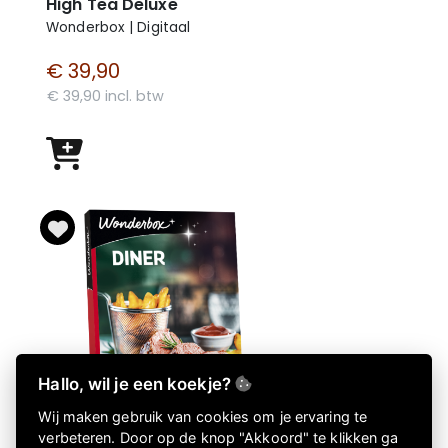
High Tea Deluxe
Wonderbox | Digitaal
€ 39,90
€ 39,90 incl. btw
Hallo, wil je een koekje?
Wij maken gebruik van cookies om je ervaring te
verbeteren. Door op de knop "Akkoord" te klikken ga