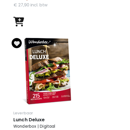
€ 27,90 incl. btw
Leverbaar
Lunch Deluxe
Wonderbox | Digitaal