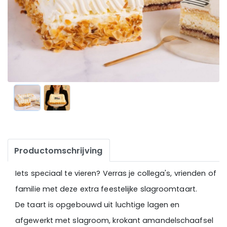
Productomschrijving
Iets speciaal te vieren? Verras je collega's, vrienden of
familie met deze extra feestelijke
slagroomtaart
.
De taart is opgebouwd uit luchtige lagen en
afgewerkt met
slagroom, krokant amandelschaafsel