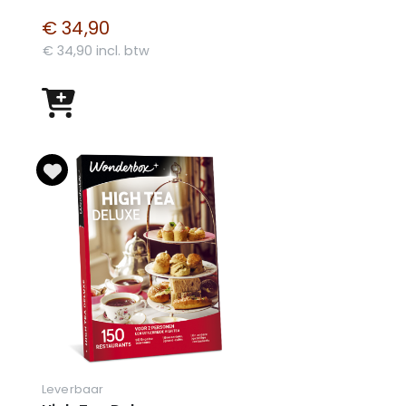
€ 34,90
€ 34,90 incl. btw
Leverbaar