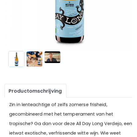
Productomschrijving
Zin in lenteachtige of zelfs zomerse frisheid,
gecombineerd met het temperament van het
tropische? Ga dan voor deze All Day Long Verdejo, een
ietwat exotische, verfrissende witte wijn. Wie weet