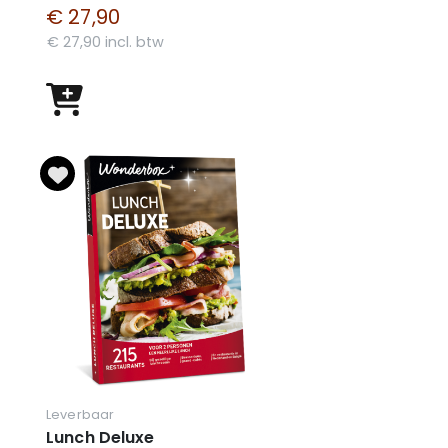
€ 27,90
€ 27,90 incl. btw
Leverbaar
Lunch Deluxe