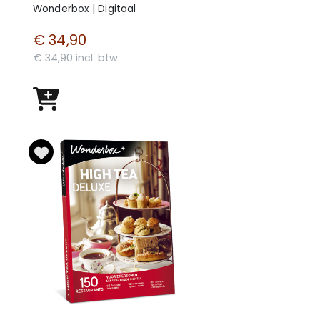
Wonderbox | Digitaal
€ 34,90
€ 34,90 incl. btw