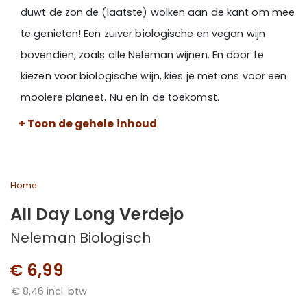
duwt de zon de (laatste) wolken aan de kant om mee
te genieten! Een zuiver biologische en vegan wijn
bovendien, zoals alle Neleman wijnen. En door te
kiezen voor biologische wijn, kies je met ons voor een
mooiere planeet. Nu en in de toekomst.
+ Toon de gehele inhoud
Home
All Day Long Verdejo
Neleman Biologisch
€ 6,99
€ 8,46 incl. btw