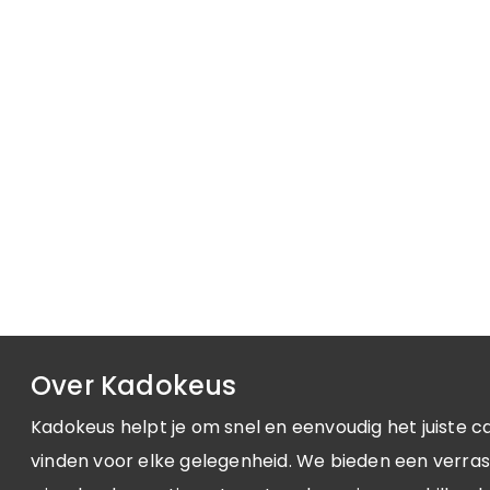
Over Kadokeus
Kadokeus helpt je om snel en eenvoudig het juiste c
vinden voor elke gelegenheid. We bieden een verra