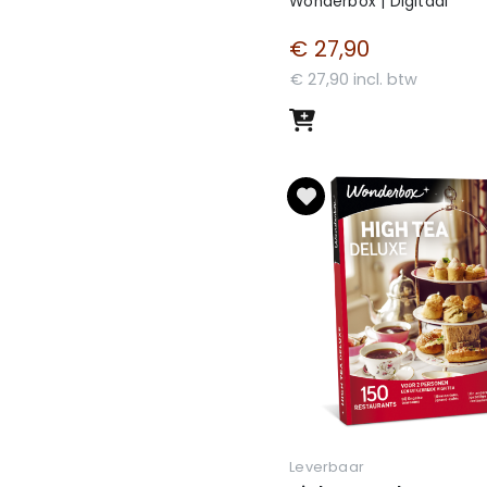
Wonderbox | Digitaal
€ 27,90
€ 27,90 incl. btw
Leverbaar