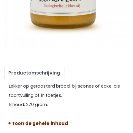
Productomschrijving
Lekker op geroosterd brood, bij scones of cake, als
taartvulling of in toetjes.
Inhoud: 270 gram.
+ Toon de gehele inhoud