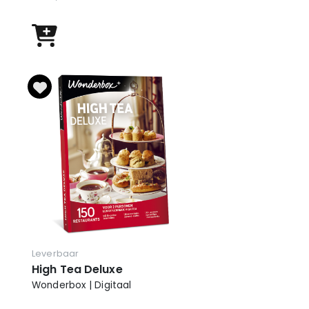
Leverbaar
High Tea Deluxe
Wonderbox | Digitaal