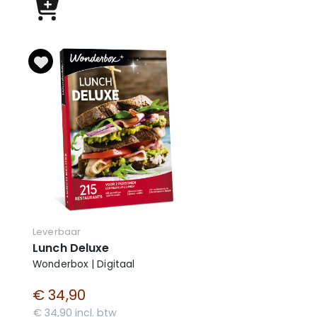
Leverbaar
Lunch Deluxe
Wonderbox | Digitaal
€ 34,90
€ 34,90 incl. btw