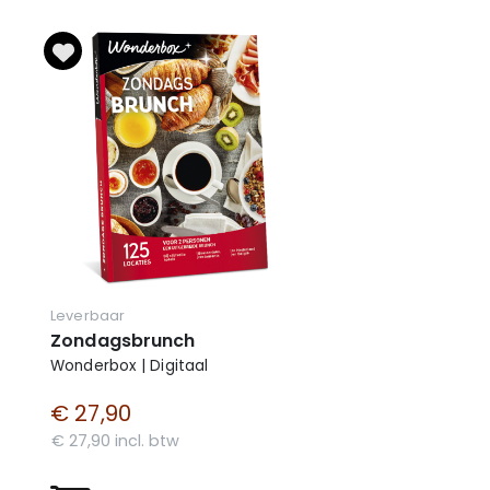
Leverbaar
Zondagsbrunch
Wonderbox | Digitaal
€ 27,90
€ 27,90 incl. btw