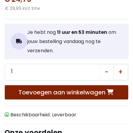
€ 29,95 incl. btw
Je hebt nog
11 uur en 53 minuten
om
jouw bestelling vandaag nog te
verzenden.
-
+
Toevoegen aan winkelwagen
Beschikbaarheid: Leverbaar
Onze voordelen