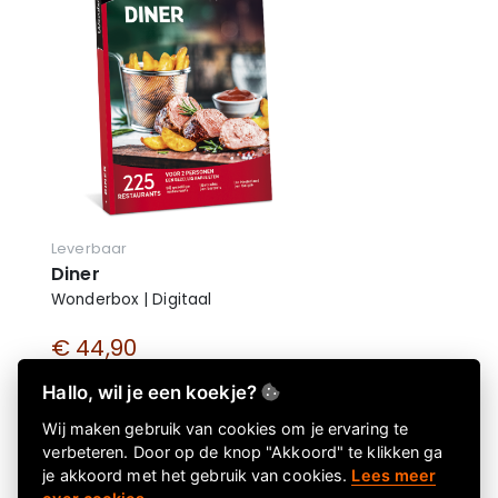
Leverbaar
Diner
Wonderbox | Digitaal
€ 44,90
€ 44,90 incl. btw
Hallo, wil je een koekje?
Wij maken gebruik van cookies om je ervaring te
verbeteren. Door op de knop "Akkoord" te klikken ga
je akkoord met het gebruik van cookies.
Lees meer