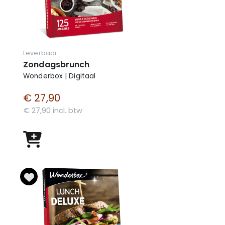
Leverbaar
Zondagsbrunch
Wonderbox | Digitaal
€ 27,90
€ 27,90 incl. btw