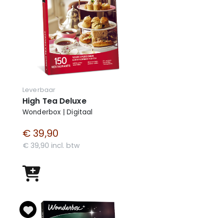
Leverbaar
High Tea Deluxe
Wonderbox | Digitaal
€ 39,90
€ 39,90 incl. btw