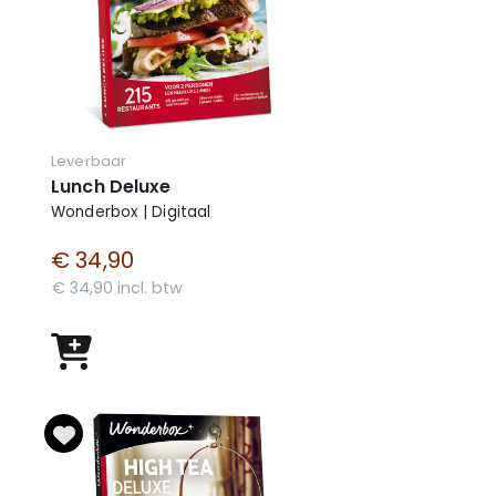
Leverbaar
Lunch Deluxe
Wonderbox | Digitaal
€ 34,90
€ 34,90 incl. btw