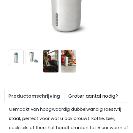
Productomschrijving
Groter aantal nodig?
Gemaakt van hoogwaardig dubbelwandig roestvrij
staal, perfect voor wat u ook brouwt. Koffie, bier,
cocktails of thee, het houdt dranken tot 5 uur warm of