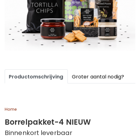
Productomschrijving
Groter aantal nodig?
Home
Borrelpakket-4 NIEUW
Binnenkort leverbaar