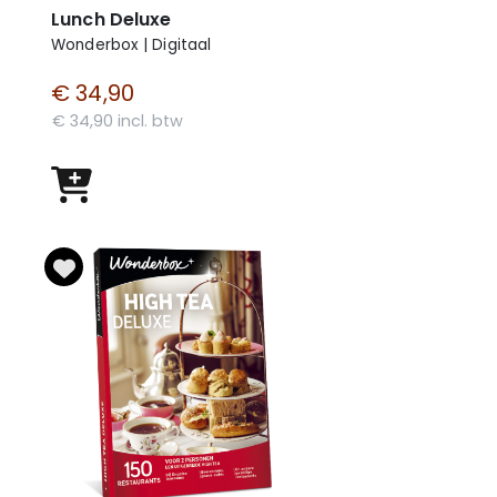
Lunch Deluxe
Wonderbox | Digitaal
€ 34,90
€ 34,90 incl. btw