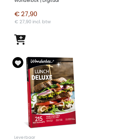
Wonderbox | Digitaal
€ 27,90
€ 27,90 incl. btw
Leverbaar