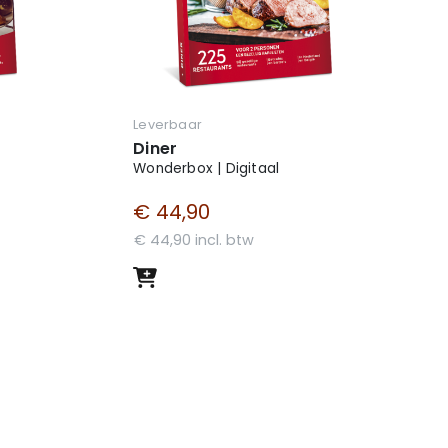
Leverbaar
Diner
Wonderbox | Digitaal
€ 44,90
€ 44,90 incl. btw