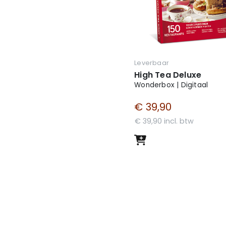
Leverbaar
High Tea Deluxe
Wonderbox | Digitaal
€ 39,90
€ 39,90 incl. btw