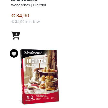
Wonderbox | Digitaal
€ 34,90
€ 34,90 incl. btw