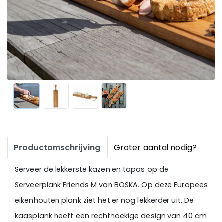
Productomschrijving
Groter aantal nodig?
Serveer de lekkerste kazen en tapas op de
Serveerplank Friends M van BOSKA. Op deze Europees
eikenhouten plank ziet het er nog lekkerder uit. De
kaasplank heeft een rechthoekige design van 40 cm