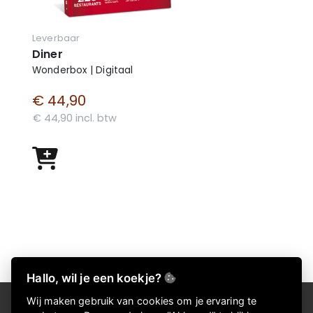
Leverbaar
Diner
Wonderbox | Digitaal
€ 44,90
€ 44,90 incl. btw
Hallo, wil je een koekje?
Wij maken gebruik van cookies om je ervaring te