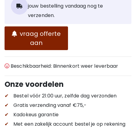
jouw bestelling vandaag nog te
verzenden.
vraag offerte
aan
Beschikbaarheid: Binnenkort weer leverbaar
Onze voordelen
✔
Bestel vóór 21:00 uur, zelfde dag verzonden
✔
Gratis verzending
vanaf €75,-
✔
Kadokeus garantie
✔
Met een zakelijk account bestel je op rekening