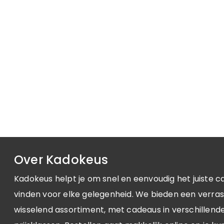
Over Kadokeus
Kadokeus helpt je om snel en eenvoudig het juiste c
vinden voor elke gelegenheid. We bieden een verra
wisselend assortiment, met cadeaus in verschillende 