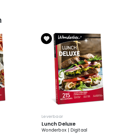
n
Leverbaar
Lunch Deluxe
Wonderbox | Digitaal