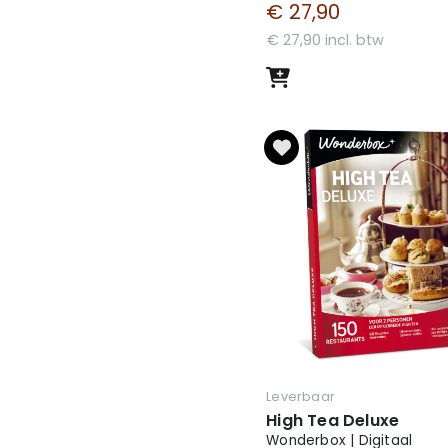
€ 27,90
€ 27,90 incl. btw
Leverbaar
High Tea Deluxe
Wonderbox | Digitaal