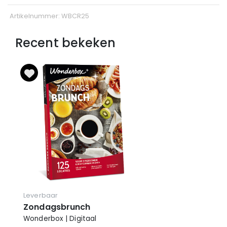
Artikelnummer: WBCR25
Recent bekeken
Leverbaar
Zondagsbrunch
Wonderbox | Digitaal