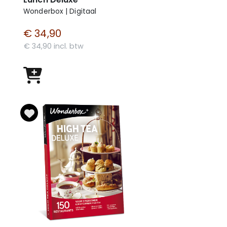
Wonderbox | Digitaal
€ 34,90
€ 34,90 incl. btw