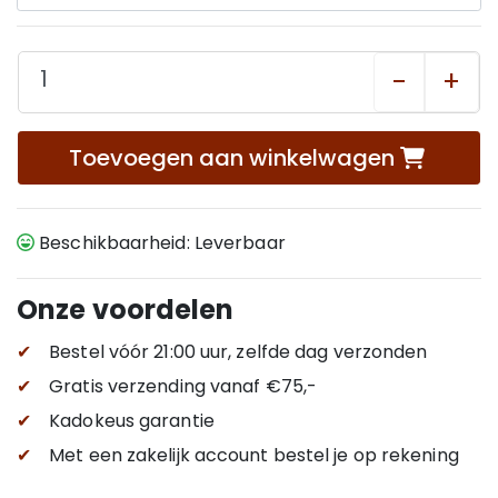
-
+
Toevoegen aan winkelwagen
Beschikbaarheid: Leverbaar
Onze voordelen
✔
Bestel vóór 21:00 uur, zelfde dag verzonden
✔
Gratis verzending
vanaf €75,-
✔
Kadokeus garantie
✔
Met een zakelijk account bestel je op rekening