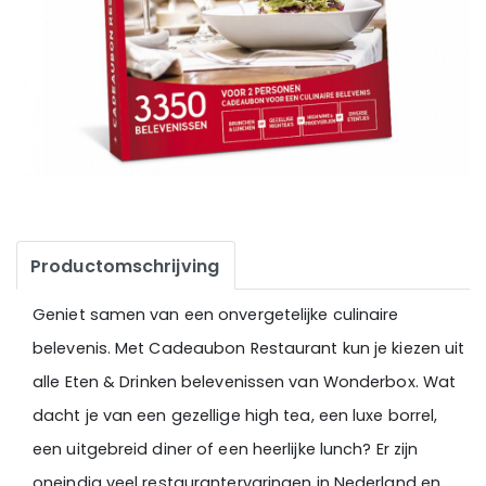
Productomschrijving
Geniet samen van een onvergetelijke culinaire
belevenis. Met Cadeaubon Restaurant kun je kiezen uit
alle Eten & Drinken belevenissen van Wonderbox. Wat
dacht je van een gezellige high tea, een luxe borrel,
een uitgebreid diner of een heerlijke lunch? Er zijn
oneindig veel restaurantervaringen in Nederland en