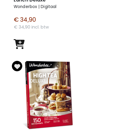
Wonderbox | Digitaal
€ 34,90
€ 34,90 incl. btw