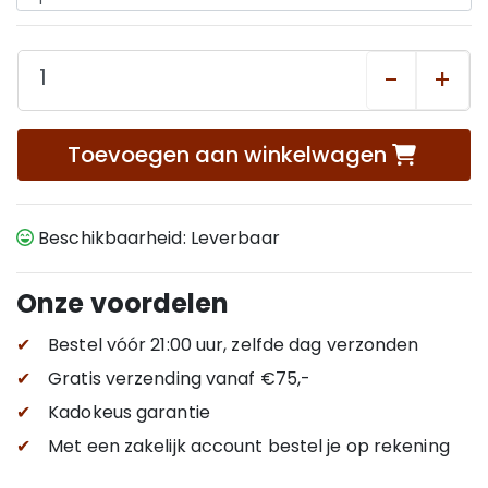
-
+
Toevoegen aan winkelwagen
Beschikbaarheid: Leverbaar
Onze voordelen
✔
Bestel vóór 21:00 uur, zelfde dag verzonden
✔
Gratis verzending
vanaf €75,-
✔
Kadokeus garantie
✔
Met een zakelijk account bestel je op rekening