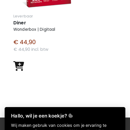
Leverbaar
Diner
Wonderbox | Digitaal
€ 44,90
€ 44,90 incl. btw
Hallo, wil je een koekje?
Wij maken gebruik van cookies om je ervaring te