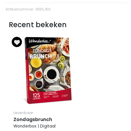
Artikelnummer: WBSJ50
Recent bekeken
Leverbaar
Zondagsbrunch
Wonderbox | Digitaal