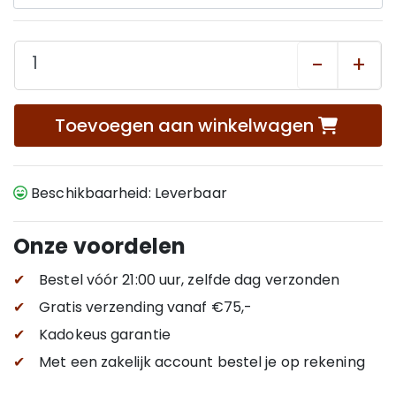
-
+
Toevoegen aan winkelwagen
Beschikbaarheid: Leverbaar
Onze voordelen
✔
Bestel vóór 21:00 uur, zelfde dag verzonden
✔
Gratis verzending
vanaf €75,-
✔
Kadokeus garantie
✔
Met een zakelijk account bestel je op rekening