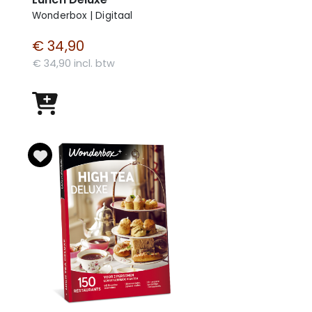
Wonderbox | Digitaal
€ 34,90
€ 34,90 incl. btw