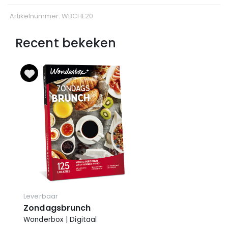
Artikelnummer: WBCHE20
Recent bekeken
Leverbaar
Zondagsbrunch
Wonderbox | Digitaal