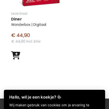
Leverbaar
Diner
Wonderbox | Digitaal
€ 44,90
€ 44,90 incl. btw
Hallo, wil je een koekje?
Wij maken gebruik van cookies om je ervaring te