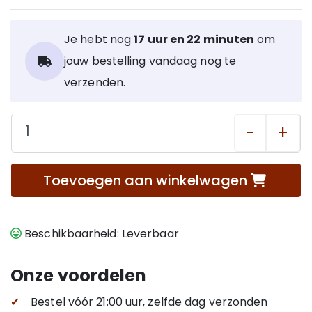
Je hebt nog
17 uur en 22 minuten
om
jouw bestelling vandaag nog te
verzenden.
-
+
Toevoegen aan winkelwagen
Beschikbaarheid: Leverbaar
Onze voordelen
✔
Bestel vóór 21:00 uur, zelfde dag verzonden