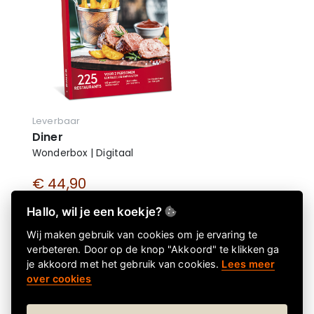
Leverbaar
Diner
Wonderbox | Digitaal
€ 44,90
€ 44,90 incl. btw
Hallo, wil je een koekje?
Wij maken gebruik van cookies om je ervaring te
verbeteren. Door op de knop "Akkoord" te klikken ga
je akkoord met het gebruik van cookies.
Lees meer
over cookies