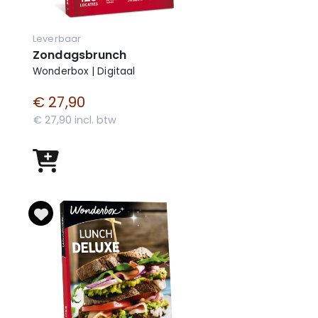
Leverbaar
Zondagsbrunch
Wonderbox | Digitaal
€ 27,90
€ 27,90 incl. btw