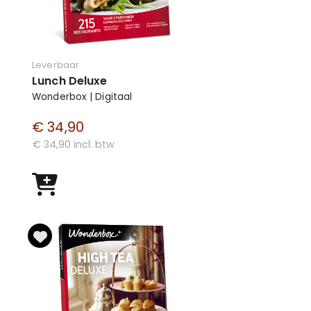
Leverbaar
Lunch Deluxe
Wonderbox | Digitaal
€ 34,90
€ 34,90 incl. btw