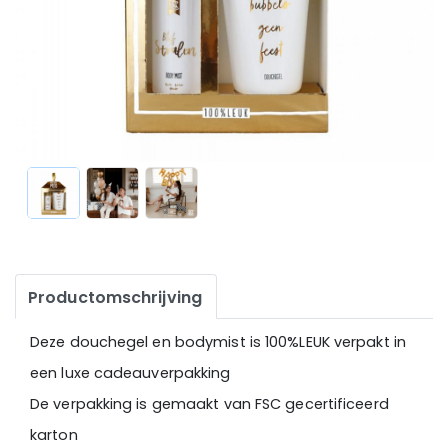
Productomschrijving
Deze douchegel en bodymist is 100%LEUK verpakt in
een luxe cadeauverpakking
De verpakking is gemaakt van FSC gecertificeerd
karton