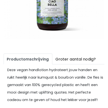
Productomschrijving
Groter aantal nodig?
Deze vegan handlotion hydrateert jouw handen en
ruikt heerlijk naar kumquat & bourbon vanille. De fles is
gemaakt van 100% gerecycled plastic en heeft een
mooi design met uplifting quotes. Het perfecte
cadeau
om te geven of houd het lekker voor jezelf!