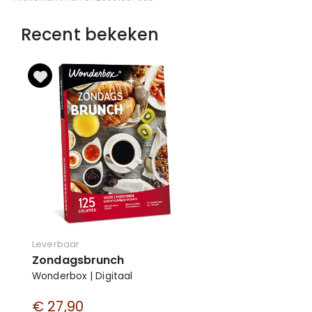
Recent bekeken
Leverbaar
Zondagsbrunch
Wonderbox | Digitaal
€ 27,90