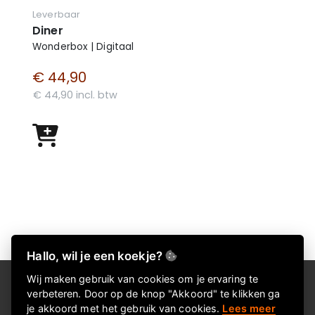
Leverbaar
Diner
Wonderbox | Digitaal
€ 44,90
€ 44,90 incl. btw
Hallo, wil je een koekje?
Wij maken gebruik van cookies om je ervaring te
Over Kadokeus
verbeteren. Door op de knop "Akkoord" te klikken ga
je akkoord met het gebruik van cookies.
Lees meer