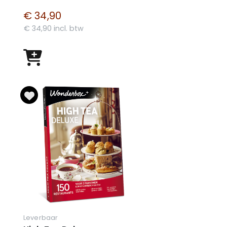
€ 34,90
€ 34,90 incl. btw
Leverbaar