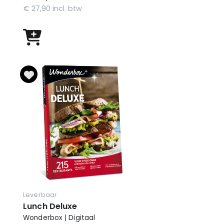
€ 27,90 incl. btw
Leverbaar
Lunch Deluxe
Wonderbox | Digitaal