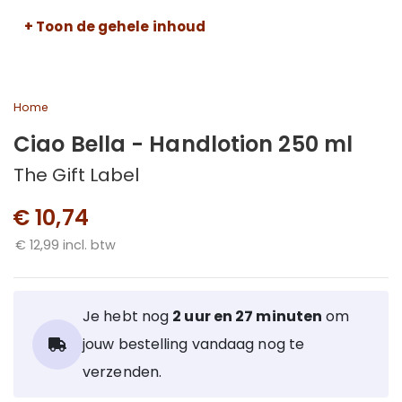
+ Toon de gehele inhoud
Home
Ciao Bella - Handlotion 250 ml
The Gift Label
€ 10,74
€ 12,99 incl. btw
Je hebt nog
2 uur en 27 minuten
om
jouw bestelling vandaag nog te
verzenden.