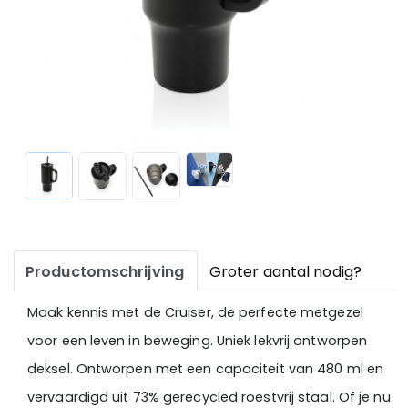
Productomschrijving
Groter aantal nodig?
Maak kennis met de Cruiser, de perfecte metgezel
voor een leven in beweging. Uniek lekvrij ontworpen
deksel. Ontworpen met een capaciteit van 480 ml en
vervaardigd uit 73% gerecycled roestvrij staal. Of je nu