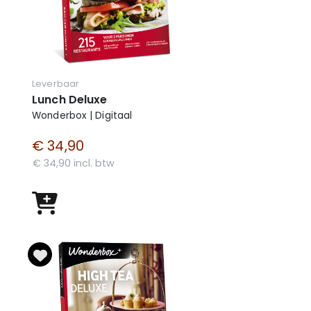
Leverbaar
Lunch Deluxe
Wonderbox | Digitaal
€ 34,90
€ 34,90 incl. btw