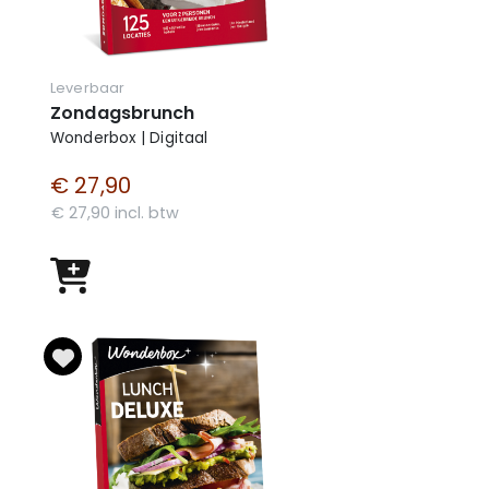
Leverbaar
Zondagsbrunch
Wonderbox | Digitaal
€ 27,90
€ 27,90 incl. btw