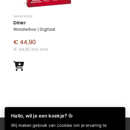
Leverbaar
Diner
Wonderbox | Digitaal
€ 44,90
€ 44,90 incl. btw
Hallo, wil je een koekje?
Wij maken gebruik van cookies om je ervaring te