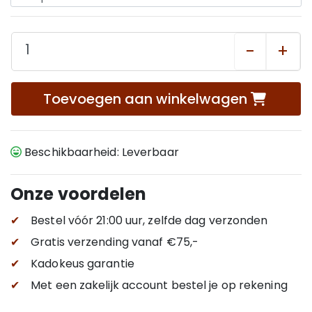
-
+
Toevoegen aan winkelwagen
Beschikbaarheid: Leverbaar
Onze voordelen
✔
Bestel vóór 21:00 uur, zelfde dag verzonden
✔
Gratis verzending
vanaf €75,-
✔
Kadokeus garantie
✔
Met een zakelijk account bestel je op rekening