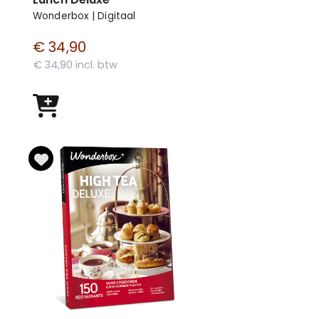
Wonderbox | Digitaal
€ 34,90
€ 34,90 incl. btw