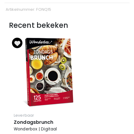
Artikelnummer: FONQ15
Recent bekeken
Leverbaar
Zondagsbrunch
Wonderbox | Digitaal