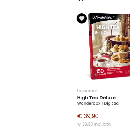
Leverbaar
High Tea Deluxe
Wonderbox | Digitaal
€ 39,90
€ 39,90 incl. btw