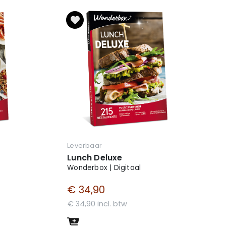
Leverbaar
Lunch Deluxe
Wonderbox | Digitaal
€ 34,90
€ 34,90 incl. btw