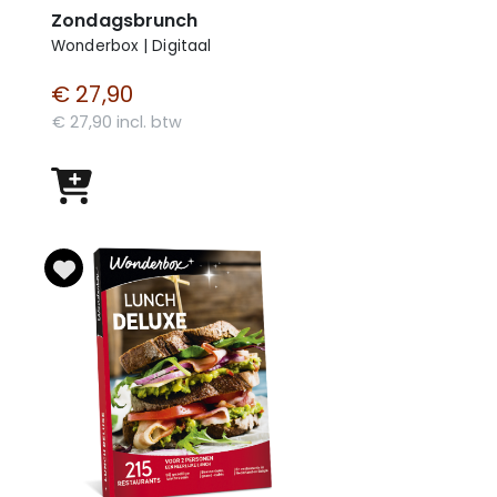
Zondagsbrunch
Wonderbox | Digitaal
€ 27,90
€ 27,90 incl. btw