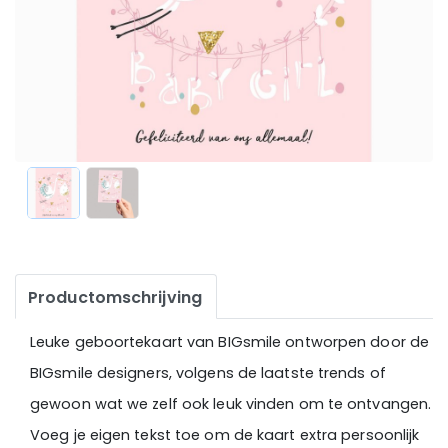
Productomschrijving
Leuke geboortekaart van BIGsmile ontworpen door de
BIGsmile designers, volgens de laatste trends of
gewoon wat we zelf ook leuk vinden om te ontvangen.
Voeg je eigen tekst toe om de kaart extra persoonlijk