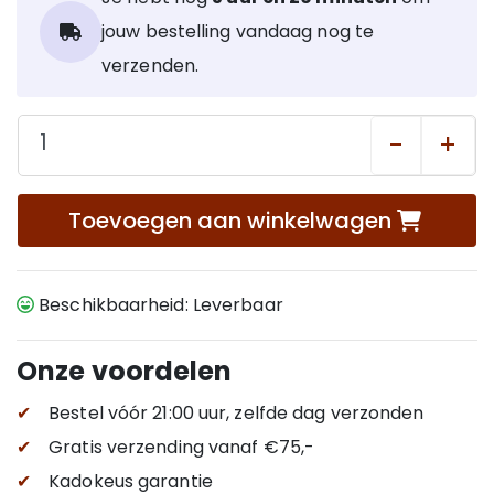
jouw bestelling vandaag nog te
verzenden.
-
+
Toevoegen aan winkelwagen
Beschikbaarheid: Leverbaar
Onze voordelen
✔
Bestel vóór 21:00 uur, zelfde dag verzonden
✔
Gratis verzending
vanaf €75,-
✔
Kadokeus garantie