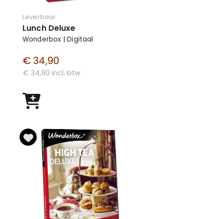
Leverbaar
Lunch Deluxe
Wonderbox | Digitaal
€ 34,90
€ 34,90 incl. btw