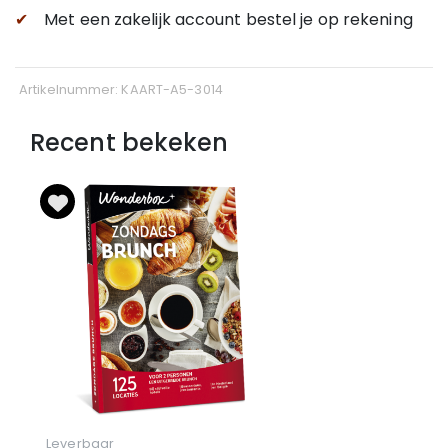
✔
Met een zakelijk account bestel je op rekening
Artikelnummer: KAART-A5-3014
Recent bekeken
Leverbaar