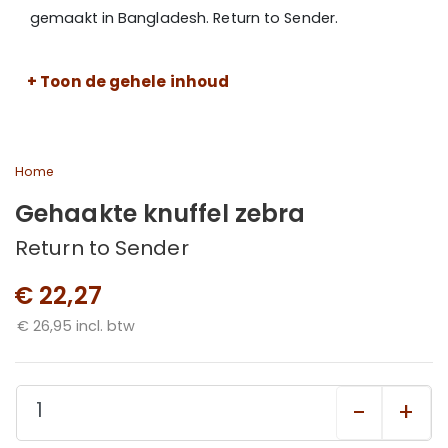
gemaakt in Bangladesh. Return to Sender.
+ Toon de gehele inhoud
Home
Gehaakte knuffel zebra
Return to Sender
€ 22,27
€ 26,95 incl. btw
-
+