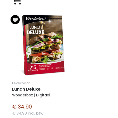
Leverbaar
Lunch Deluxe
Wonderbox | Digitaal
€ 34,90
€ 34,90 incl. btw