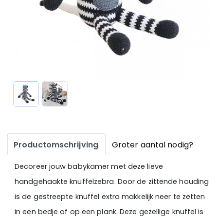
Productomschrijving
Groter aantal nodig?
Decoreer jouw babykamer met deze lieve
handgehaakte knuffelzebra. Door de zittende houding
is de gestreepte knuffel extra makkelijk neer te zetten
in een bedje of op een plank. Deze gezellige knuffel is