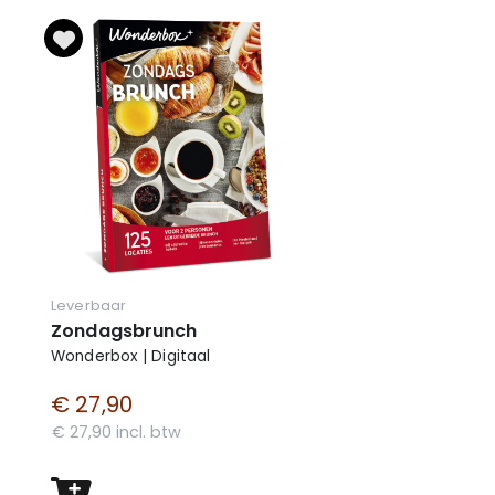
Leverbaar
Zondagsbrunch
Wonderbox | Digitaal
€ 27,90
€ 27,90 incl. btw