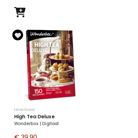
Leverbaar
High Tea Deluxe
Wonderbox | Digitaal
€ 39,90