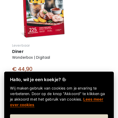
Leverbaar
Diner
Wonderbox | Digitaal
€ 44,90
€ 44,90 incl. btw
Hallo, wil je een koekje?
Wij maken gebruik van cookies om je ervaring te
verbeteren. Door op de knop "Akkoord" te klikken ga
je akkoord met het gebruik van cookies.
Lees meer
over cookies