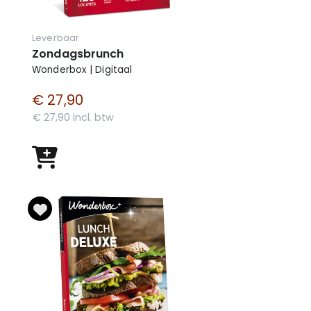
Leverbaar
Zondagsbrunch
Wonderbox | Digitaal
€ 27,90
€ 27,90 incl. btw