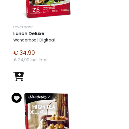
Leverbaar
Lunch Deluxe
Wonderbox | Digitaal
€ 34,90
€ 34,90 incl. btw