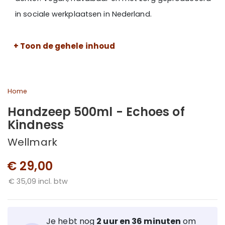
in sociale werkplaatsen in Nederland.
+ Toon de gehele inhoud
Home
Handzeep 500ml - Echoes of
Kindness
Wellmark
€ 29,00
€ 35,09 incl. btw
Je hebt nog
2 uur en 36 minuten
om