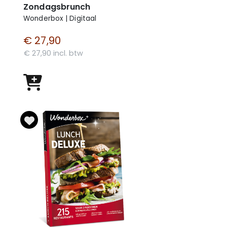
Zondagsbrunch
Wonderbox | Digitaal
€ 27,90
€ 27,90 incl. btw