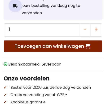
jouw bestelling vandaag nog te
verzenden.
-
+
Toevoegen aan winkelwagen
Beschikbaarheid: Leverbaar
Onze voordelen
✔
Bestel vóór 21:00 uur, zelfde dag verzonden
✔
Gratis verzending
vanaf €75,-
✔
Kadokeus garantie