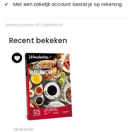
✔
Met een zakelijk account bestel je op rekening
Artikelnummer: 8721246861010
Recent bekeken
Leverbaar