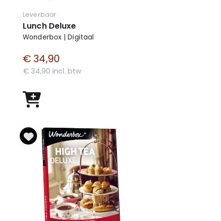
Leverbaar
Lunch Deluxe
Wonderbox | Digitaal
€ 34,90
€ 34,90 incl. btw