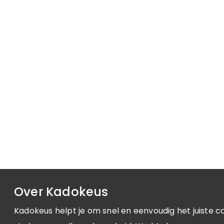
Over Kadokeus
Kadokeus helpt je om snel en eenvoudig het juiste c