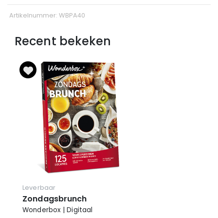
Artikelnummer: WBPA40
Recent bekeken
Leverbaar
Zondagsbrunch
Wonderbox | Digitaal