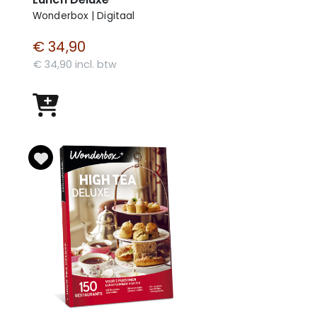
Wonderbox | Digitaal
€ 34,90
€ 34,90 incl. btw