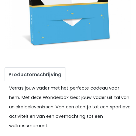
Productomschrijving
Verras jouw vader met het perfecte cadeau voor
hem. Met deze Wonderbox kiest jouw vader uit tal van
unieke belevenissen. Van een etentje tot een sportieve
activiteit en van een overnachting tot een
wellnessmoment.