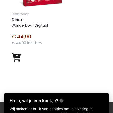
Leverbaar
Diner
Wonderbox | Digitaal
€ 44,90
€ 44,90 incl. btw
Hallo, wil je een koekje?
Wij maken gebruik van cookies om je ervaring te