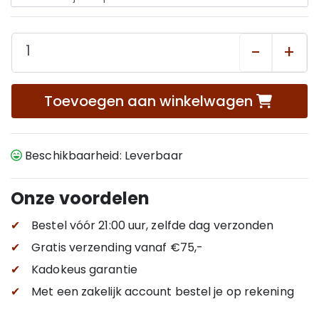
-
+
Toevoegen aan winkelwagen
Beschikbaarheid: Leverbaar
Onze voordelen
✔
Bestel vóór 21:00 uur, zelfde dag verzonden
✔
Gratis verzending
vanaf €75,-
✔
Kadokeus garantie
✔
Met een zakelijk account bestel je op rekening