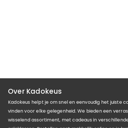
Over Kadokeus
Kadokeus helpt je om snel en eenvoudig het juiste c
vinden voor elke gelegenheid. We bieden een verra
wisselend assortiment, met cadeaus in verschillende 