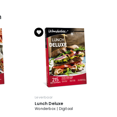
n
Leverbaar
Lunch Deluxe
Wonderbox | Digitaal