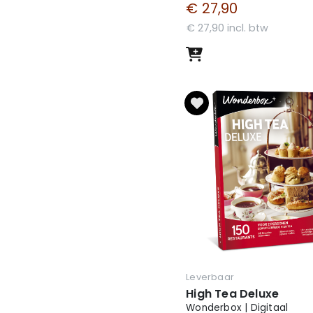
€ 27,90
€ 27,90 incl. btw
Leverbaar
High Tea Deluxe
Wonderbox | Digitaal