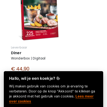
Leverbaar
Diner
Wonderbox | Digitaal
€ 44,90
€ 44,90 incl. btw
Hallo, wil je een koekje?
Wij maken gebruik van cookies om je ervaring te
verbeteren. Door op de knop "Akkoord" te klikken ga
je akkoord met het gebruik van cookies.
Lees meer
over cookies