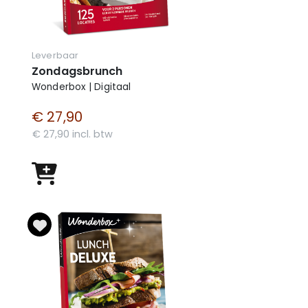
Leverbaar
Zondagsbrunch
Wonderbox | Digitaal
€ 27,90
€ 27,90 incl. btw