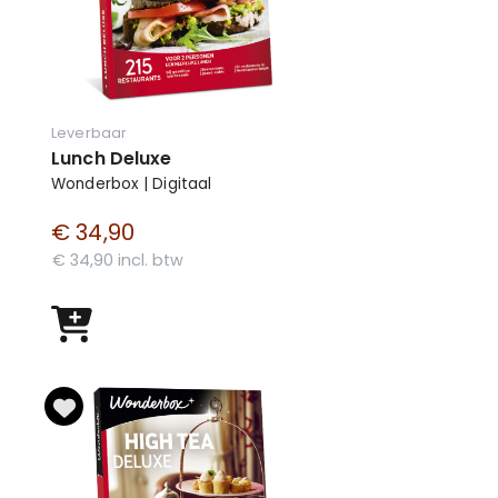
Leverbaar
Lunch Deluxe
Wonderbox | Digitaal
€ 34,90
€ 34,90 incl. btw