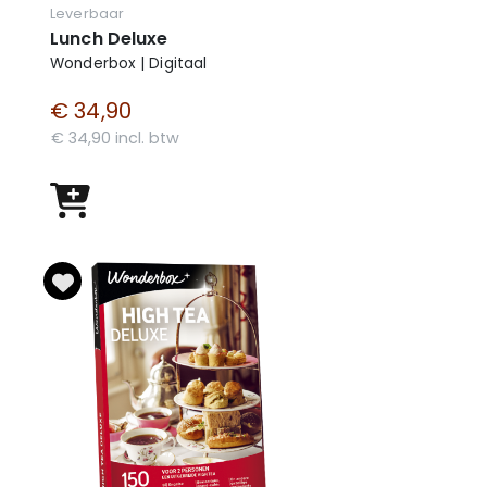
Leverbaar
Lunch Deluxe
Wonderbox | Digitaal
€ 34,90
€ 34,90 incl. btw