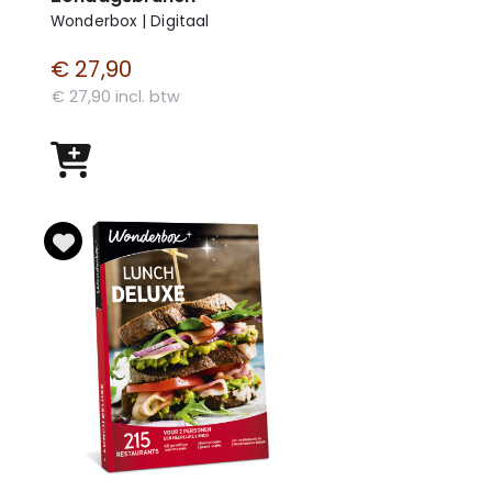
Wonderbox | Digitaal
€ 27,90
€ 27,90 incl. btw