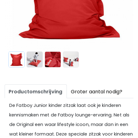
Productomschrijving
Groter aantal nodig?
De Fatboy Junior kinder zitzak laat ook je kinderen
kennismaken met de Fatboy lounge-ervaring. Net als
de Original een waar lifestyle icoon, maar dan in een
wat kleiner formaat. Deze speciale zitzak voor kinderen