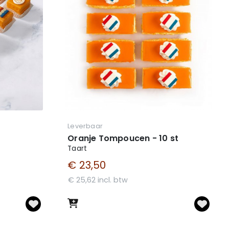
Leverbaar
Oranje Tompoucen - 10 st
Taart
€ 23,50
€ 25,62 incl. btw