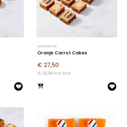
Leverbaar
Oranje Carrot Cakes
€ 27,50
€ 29,98 incl. btw